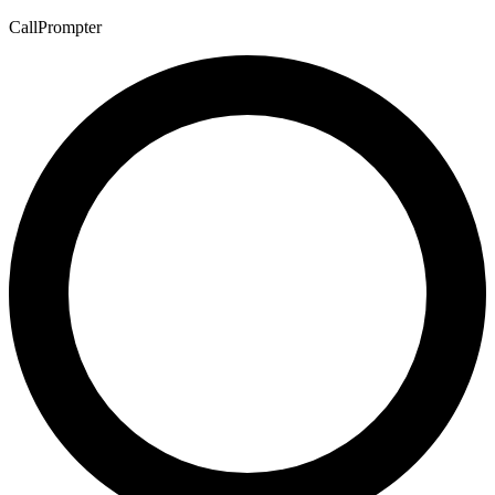
CallPrompter